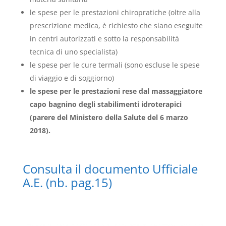
le spese per le prestazioni chiropratiche (oltre alla
prescrizione medica, è richiesto che siano eseguite
in centri autorizzati e sotto la responsabilità
tecnica di uno specialista)
le spese per le cure termali (sono escluse le spese
di viaggio e di soggiorno)
le spese per le prestazioni rese dal massaggiatore
capo bagnino degli stabilimenti idroterapici
(parere del Ministero della Salute del 6 marzo
2018).
Consulta il documento Ufficiale
A.E. (nb. pag.15)