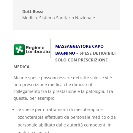
Dott.Rossi
Medico
,
Sistema Sanitario Nazionale
MASSAGGIATORE CAPO
BAGNINO
– SPESE DETRAIBILI
SOLO CON PRESCRIZIONE
MEDICA
Alcune spese possono essere detratte solo se vi è
una prescrizione medica che dimostri il
collegamento tra la prestazione e la patologia. Tra
queste, per esempio:
le spese per i trattamenti di mesoterapia e
ozonoterapia effettuati da personale medico o da
personale abilitato dalle autorità competenti in
materia sanitaria